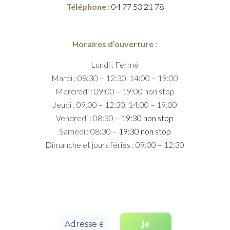
Téléphone :
04 77 53 21 78
Horaires d’ouverture :
Lundi : Fermé
Mardi : 08:30 – 12:30, 14:00 – 19:00
Mercredi : 09:00 – 19:00 non stop
Jeudi : 09:00 – 12:30, 14:00 – 19:00
Vendredi : 08:30 –
19:30 non stop
Samedi : 08:30 –
19:30 non stop
Dimanche et jours fériés : 09:00 – 12:30
SUIVEZ-NOUS