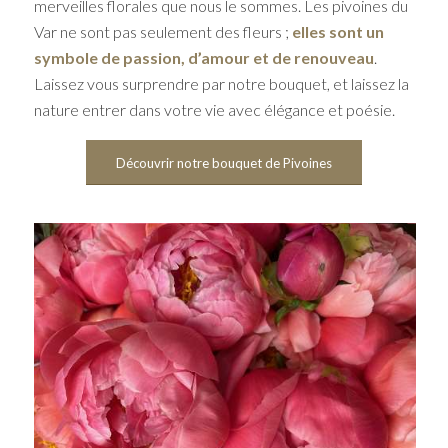
merveilles florales que nous le sommes. Les pivoines du
Var ne sont pas seulement des fleurs ;
elles sont un
symbole de passion, d’amour et de renouveau
.
Laissez vous surprendre par notre bouquet, et laissez la
nature entrer dans votre vie avec élégance et poésie.
Découvrir notre bouquet de Pivoines