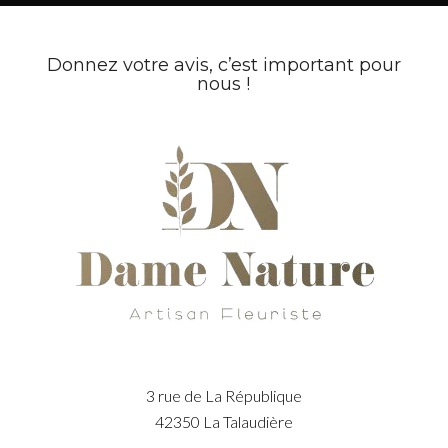
Donnez
votre avis
, c’est important pour
nous !
3 rue de La République
42350 La Talaudière