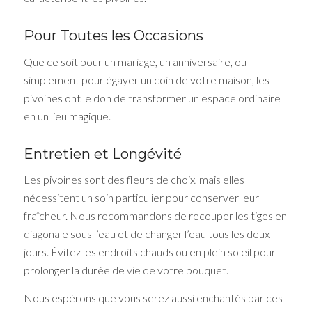
Pour Toutes les Occasions
Que ce soit pour un mariage, un anniversaire, ou
simplement pour égayer un coin de votre maison, les
pivoines ont le don de transformer un espace ordinaire
en un lieu magique.
Entretien et Longévité
Les pivoines sont des fleurs de choix, mais elles
nécessitent un soin particulier pour conserver leur
fraîcheur. Nous recommandons de recouper les tiges en
diagonale sous l’eau et de changer l’eau tous les deux
jours. Évitez les endroits chauds ou en plein soleil pour
prolonger la durée de vie de votre bouquet.
Nous espérons que vous serez aussi enchantés par ces