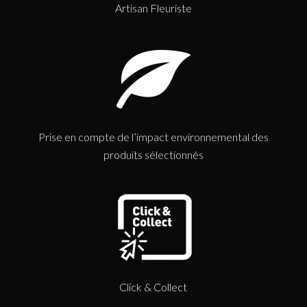
Artisan Fleuriste
Prise en compte de l’impact environnemental des
produits sélectionnés
Click & Collect