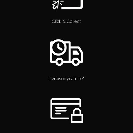
Click & Collect
Livraison gratuite*