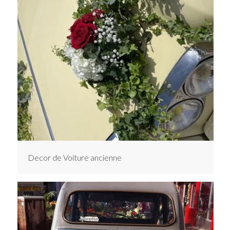
Decor de Voiture ancienne