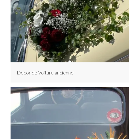
Decor de Voiture ancienne