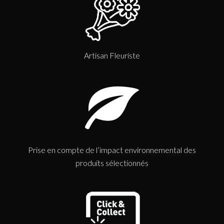
Artisan Fleuriste
Prise en compte de l’impact environnemental des
produits sélectionnés